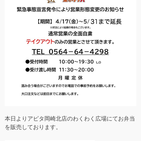
本日よりアピタ岡崎北店のわくわく広場にてお弁当
を販売しております。