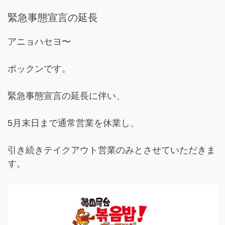
緊急事態宣言の延長
アニョハセヨ〜
ポックンです。
緊急事態宣言の延長に伴い、
5月末日まで通常営業を休業し、
引き続きテイクアウト営業のみとさせていただきま
す。