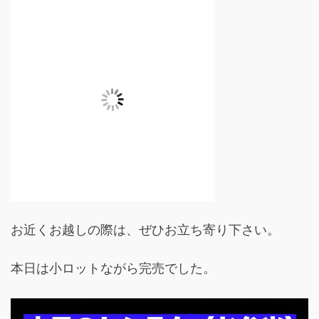
お近くお越しの際は、ぜひお立ち寄り下さい。
本日は小ロットながら完売でした。