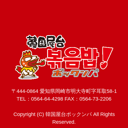
〒444-0864 愛知県岡崎市明大寺町字耳取58-1
TEL：
0564-64-4298
FAX：0564-73-2206
Copyright (C) 韓国屋台ポックンパ All Rights
Reserved.