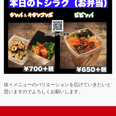
徐々メニューのバリエーションを広げていきたいと
思いますのでよろしくお願いします。