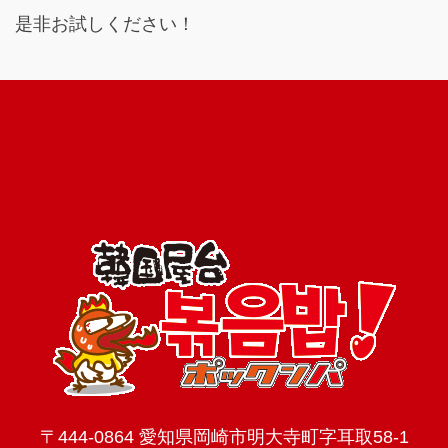
是非お試しください！
〒444-0864 愛知県岡崎市明大寺町字耳取58-1