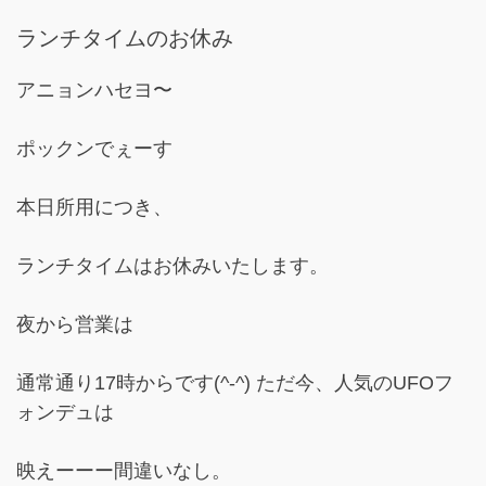
ランチタイムのお休み
アニョンハセヨ〜
ポックンでぇーす
本日所用につき、
ランチタイムはお休みいたします。
夜から営業は
通常通り17時からです(^-^) ただ今、人気のUFOフ
ォンデュは
映えーーー間違いなし。