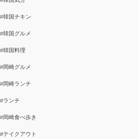
#韓国気分
#韓国チキン
#韓国グルメ
#韓国料理
#岡崎グルメ
#岡崎ランチ
#ランチ
#岡崎食べ歩き
#テイクアウト