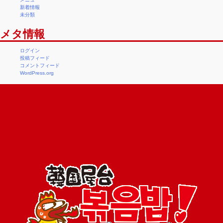
新着情報
未分類
メタ情報
ログイン
投稿フィード
コメントフィード
WordPress.org