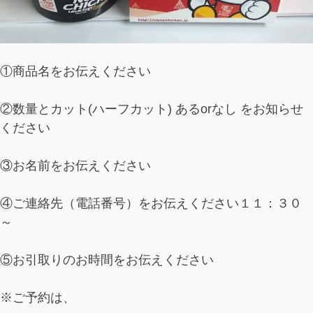
①商品名をお伝えください
②数量とカット(ハーフカット) あるorなし をお知らせ
ください
③お名前をお伝えください
④ご連絡先（電話番号）をお伝えください１１：３０
～
⑤お引取りのお時間をお伝えください
※ご予約は、