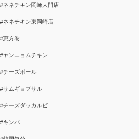
#ネネチキン岡崎大門店
#ネネチキン東岡崎店
#恵方巻
#ヤンニョムチキン
#チーズボール
#サムギョプサル
#チーズダッカルビ
#キンパ