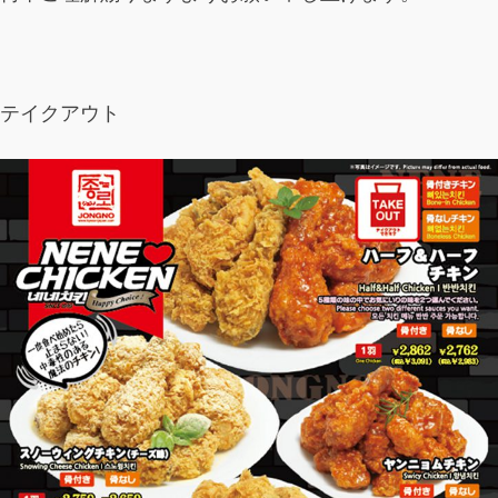
テイクアウト