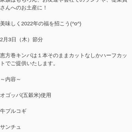
さんへのお土産に！
美味しく2022年の福を招こう(^o^)
2月3日（木）節分
恵方巻キンパは１本そのままカットなしかハーフカッ
トでご提供いたします。
～内容～
オゴッパ(五穀米)使用
牛プルコギ
サンチュ