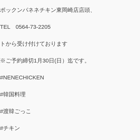
ポックンパネネチキン東岡崎店店頭、
TEL 0564-73-2205
トから受け付けております
※ご予約締切1月30日(日）迄です。
#NENECHICKEN
#韓国料理
#渡韓ごっこ
#チキン