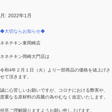
月:
2022年1月
◆大切ならお知らせ◆
ネネチキン東岡崎店
ネネチキン岡崎大門店は
令和4年２月１日（火）より一部商品の価格を値上げさ
せて頂きます。
誠に心苦しいお願いですが、コロナにおける弊害や、
度重なる原材料の高騰の為やむなく改定いたします。
何卒ご理解賜りますようお願い申し上げます。