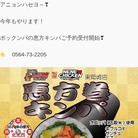
アニョンハセヨ～❣
今年もやります！
ポックンパの恵方キンパご予約受付開始❣
0564-73-2205