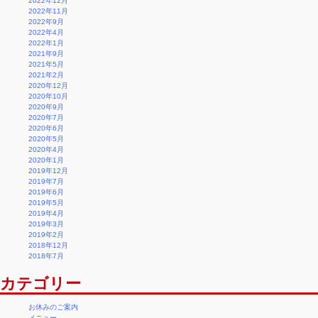
2022年12月
2022年11月
2022年9月
2022年4月
2022年1月
2021年9月
2021年5月
2021年2月
2020年12月
2020年10月
2020年9月
2020年7月
2020年6月
2020年5月
2020年4月
2020年1月
2019年12月
2019年7月
2019年6月
2019年5月
2019年4月
2019年3月
2019年2月
2018年12月
2018年7月
カテゴリー
お休みのご案内
メニュー