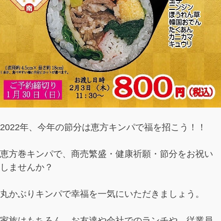
2022年、今年の節分は恵方キンパで福を招こう！！
恵方巻キンパで、商売繁盛・健康祈願・節分をお祝い
しませんか？
丸かぶりキンパで幸福を一気にいただきましょう。
家族はもちろん、お友達や会社でのランチや、従業員